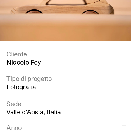
Cliente
Niccolò Foy
Tipo di progetto
Fotografia
Sede
Valle d'Aosta, Italia
Anno